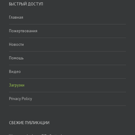
БЫСТРЫЙ ДОСТУП
Главная
Пожертвования
Новости
Помощь
Видео
Загрузки
Privacy Policy
СВЕЖИЕ ПУБЛИКАЦИИ