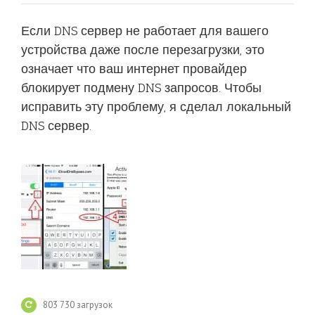
Если DNS сервер не работает для вашего
устройства даже после перезагрузки, это
означает что ваш интернет провайдер
блокирует подмену DNS запросов. Чтобы
исправить эту проблему, я сделал локальный
DNS сервер.
803 730 загрузок