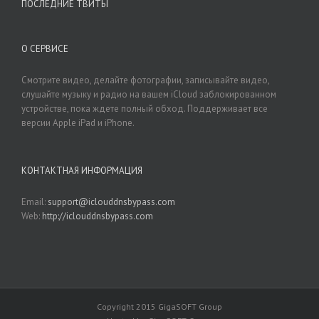
ПОСЛЕДНИЕ ТВИТЫ
О СЕРВИСЕ
Смотрите видео, делайте фотографии, записывайте видео,
слушайте музыку и радио на вашем iCloud заблокированном
устройстве, пока ждете полный обход. Поддерживает все
версии Apple iPad и iPhone.
КОНТАКТНАЯ ИНФОРМАЦИЯ
Email:
support@iclouddnsbypass.com
Web:
http://iclouddnsbypass.com
Copyright 2015 GigaSOFT Group