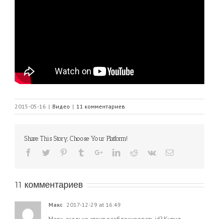
2015-05-16
|
Видео
|
11 комментариев
Share This Story, Choose Your Platform!
11 комментариев
Макс
2017-12-29 at 16:49