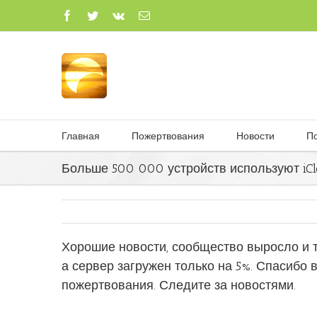
Главная
Пожертвования
Новости
П
Больше 500 000 устройств используют iCl
Хорошие новости, сообщество выросло и 
а сервер загружен только на 5%. Спасибо 
пожертвования. Следите за новостями.