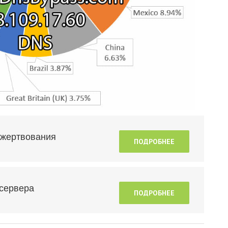
пожертвования
ПОДРОБНЕЕ
 сервера
ПОДРОБНЕЕ