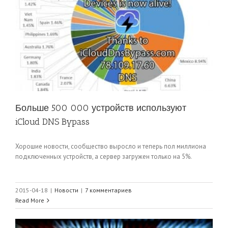
Больше 500 000 устройств используют
iCloud DNS Bypass
Хорошие новости, сообщество выросло и теперь пол миллиона
подключенных устройств, а сервер загружен только на 5%.
2015-04-18
|
Новости
|
7 комментариев
Read More