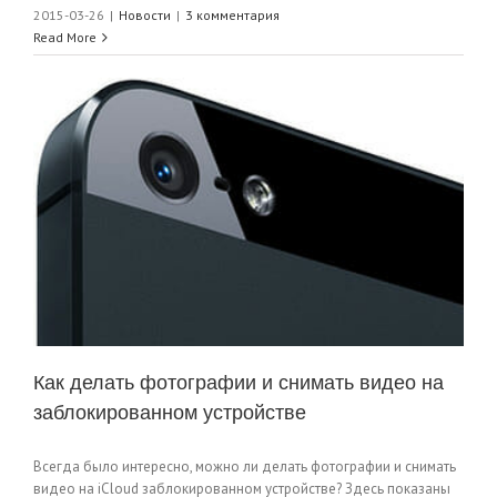
2015-03-26
|
Новости
|
3 комментария
Read More
Как делать фотографии и снимать видео на
заблокированном устройстве
Всегда было интересно, можно ли делать фотографии и снимать
видео на iCloud заблокированном устройстве? Здесь показаны