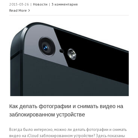
2015-03-26
|
Новости
|
3 комментария
Read More
Как делать фотографии и снимать видео на
заблокированном устройстве
Всегда было интересно, можно ли делать фотографии и снимать
видео на iCloud заблокированном устройстве? Здесь показаны