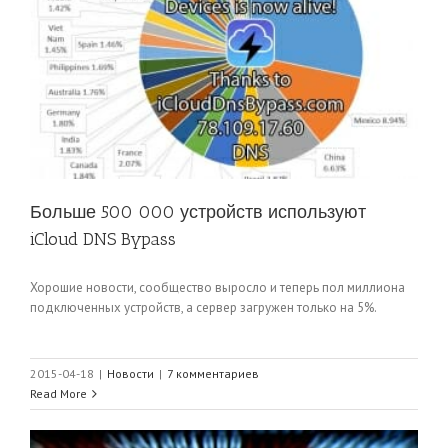
Больше 500 000 устройств используют
iCloud DNS Bypass
Хорошие новости, сообщество выросло и теперь пол миллиона
подключенных устройств, а сервер загружен только на 5%.
2015-04-18
|
Новости
|
7 комментариев
Read More